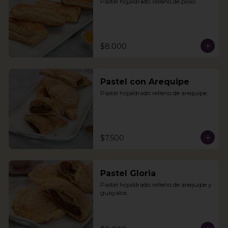
Pastel hojaldrado relleno de pollo.
$8.000
Pastel con Arequipe
Pastel hojaldrado relleno de arequipe.
$7.500
Pastel Gloria
Pastel hojaldrado relleno de arequipe y 
guayaba.