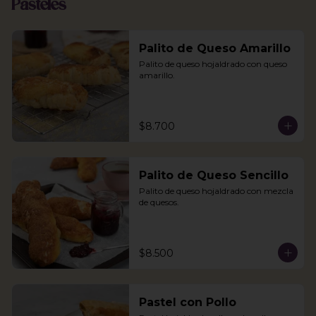
Pasteles
Palito de Queso Amarillo
Palito de queso hojaldrado con queso 
amarillo.
$8.700
Palito de Queso Sencillo
Palito de queso hojaldrado con mezcla 
de quesos.
$8.500
Pastel con Pollo