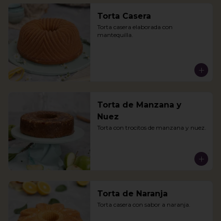
Torta Casera
Torta casera elaborada con 
mantequilla.
Torta de Manzana y
Nuez
Torta con trocitos de manzana y nuez.
Torta de Naranja
Torta casera con sabor a naranja.