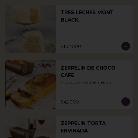
TRES LECHES MONT
BLACK.
$102.000
ZEPPELIN DE CHOCO
CAFE
Producto sin azucar añadida.
$42.000
ZEPPELIN TORTA
ENVINADA