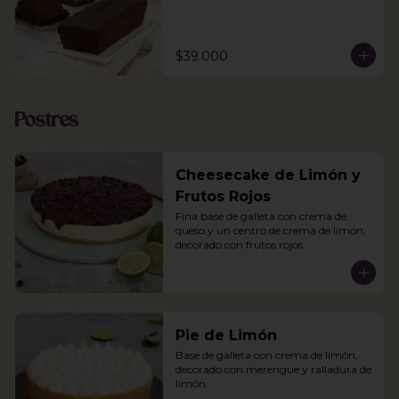
$39.000
Postres
Cheesecake de Limón y
Frutos Rojos
Fina base de galleta con crema de 
queso y un centro de crema de limón, 
decorado con frutos rojos.
Pie de Limón
Base de galleta con crema de limón, 
decorado con merengue y ralladura de 
limón.