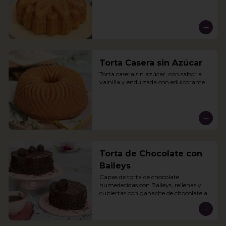
Torta Casera sin Azúcar
Torta casera sin azúcar, con sabor a 
vainilla y endulzada con edulcorante.
Torta de Chocolate con
Baileys
Capas de torta de chocolate 
humedecidas con Baileys, rellenas y 
cubiertas con ganache de chocolate al 
Baileys.