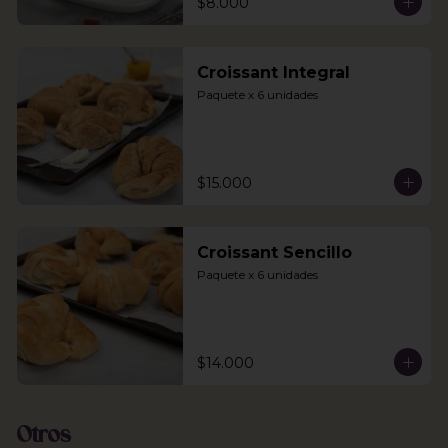
$8.000
Croissant Integral
Paquete x 6 unidades
$15.000
Croissant Sencillo
Paquete x 6 unidades
$14.000
Otros