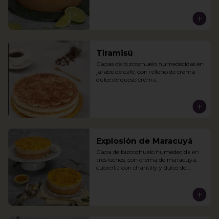
Tiramisú
Capas de bizcochuelo humedecidas en 
jarabe de café, con relleno de crema 
dulce de queso crema.
Explosión de Maracuyá
Capa de bizcochuelo humedecida en 
tres leches, con crema de maracuyá, 
cubierta con chantilly y dulce de 
maracuyá.