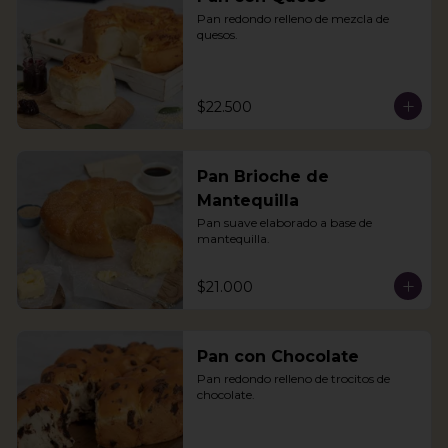
Pan redondo relleno de mezcla de 
quesos.
$22.500
Pan Brioche de
Mantequilla
Pan suave elaborado a base de 
mantequilla.
$21.000
Pan con Chocolate
Pan redondo relleno de trocitos de 
chocolate.