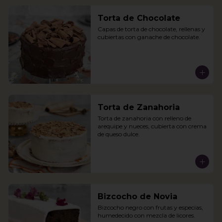
Torta de Chocolate
Capas de torta de chocolate, rellenas y 
cubiertas con ganache de chocolate.
Torta de Zanahoria
Torta de zanahoria con relleno de 
arequipe y nueces, cubierta con crema 
de queso dulce.
Bizcocho de Novia
Bizcocho negro con frutas y especias, 
humedecido con mezcla de licores.