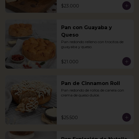
$23.000
Pan con Guayaba y
Queso
Pan redondo relleno con trocitos de 
guayaba y queso.
$21.000
Pan de Cinnamon Roll
Pan redondo de rollos de canela con 
crema de queso dulce.
$25.500