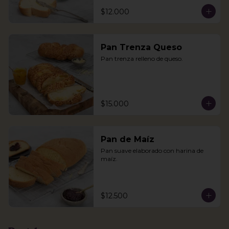
$12.000
Pan Trenza Queso
Pan trenza relleno de queso.
$15.000
Pan de Maíz
Pan suave elaborado con harina de 
maíz.
$12.500