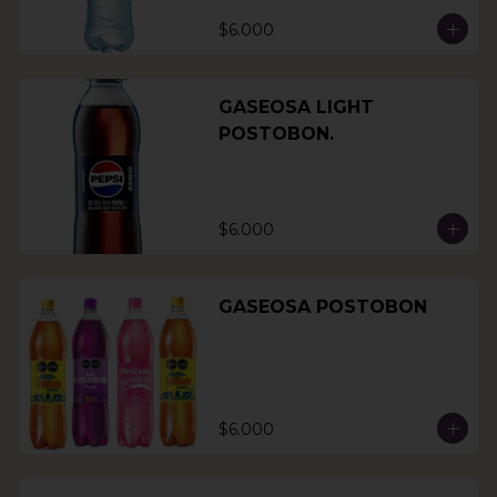
$6.000
GASEOSA LIGHT
POSTOBON.
$6.000
GASEOSA POSTOBON
$6.000