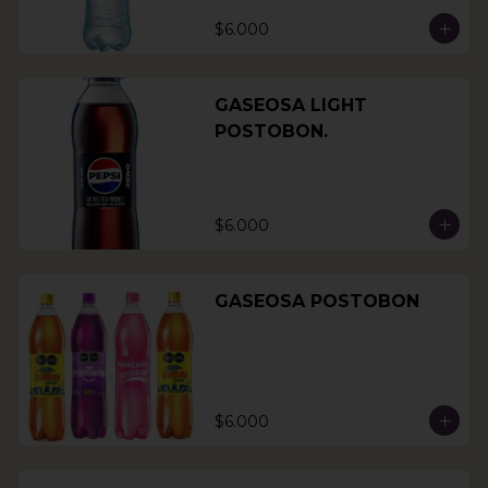
$6.000
GASEOSA LIGHT
POSTOBON.
$6.000
GASEOSA POSTOBON
$6.000