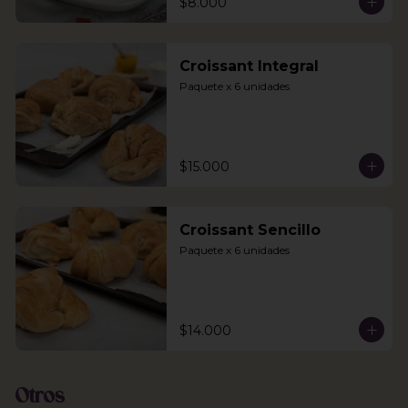
$8.000
Croissant Integral
Paquete x 6 unidades
$15.000
Croissant Sencillo
Paquete x 6 unidades
$14.000
Otros