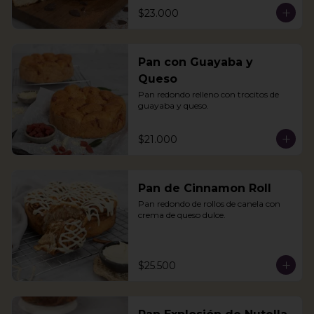
$23.000
Pan con Guayaba y
Queso
Pan redondo relleno con trocitos de 
guayaba y queso.
$21.000
Pan de Cinnamon Roll
Pan redondo de rollos de canela con 
crema de queso dulce.
$25.500