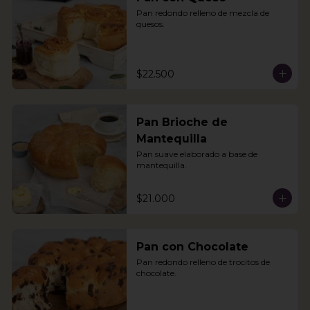
Pan redondo relleno de mezcla de 
quesos.
$22.500
Pan Brioche de
Mantequilla
Pan suave elaborado a base de 
mantequilla.
$21.000
Pan con Chocolate
Pan redondo relleno de trocitos de 
chocolate.