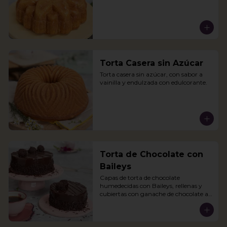
Torta Casera sin Azúcar
Torta casera sin azúcar, con sabor a 
vainilla y endulzada con edulcorante.
Torta de Chocolate con
Baileys
Capas de torta de chocolate 
humedecidas con Baileys, rellenas y 
cubiertas con ganache de chocolate al 
Baileys.