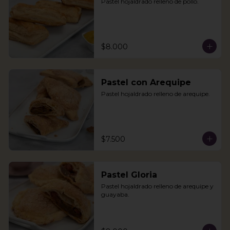
Pastel hojaldrado relleno de pollo.
$8.000
Pastel con Arequipe
Pastel hojaldrado relleno de arequipe.
$7.500
Pastel Gloria
Pastel hojaldrado relleno de arequipe y 
guayaba.