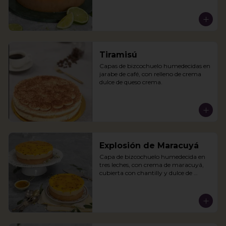
Tiramisú
Capas de bizcochuelo humedecidas en 
jarabe de café, con relleno de crema 
dulce de queso crema.
Explosión de Maracuyá
Capa de bizcochuelo humedecida en 
tres leches, con crema de maracuyá, 
cubierta con chantilly y dulce de 
maracuyá.