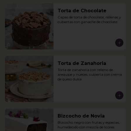
Torta de Chocolate
Capas de torta de chocolate, rellenas y 
cubiertas con ganache de chocolate.
Torta de Zanahoria
Torta de zanahoria con relleno de 
arequipe y nueces, cubierta con crema 
de queso dulce.
Bizcocho de Novia
Bizcocho negro con frutas y especias, 
humedecido con mezcla de licores.