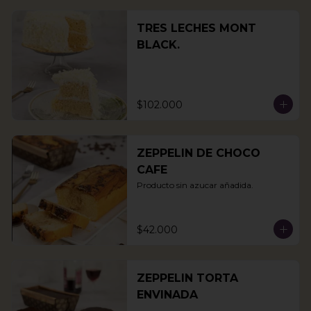
TRES LECHES MONT
BLACK.
$102.000
ZEPPELIN DE CHOCO
CAFE
Producto sin azucar añadida.
$42.000
ZEPPELIN TORTA
ENVINADA