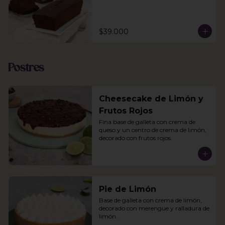
$39.000
Postres
Cheesecake de Limón y
Frutos Rojos
Fina base de galleta con crema de 
queso y un centro de crema de limón, 
decorado con frutos rojos.
Pie de Limón
Base de galleta con crema de limón, 
decorado con merengue y ralladura de 
limón.