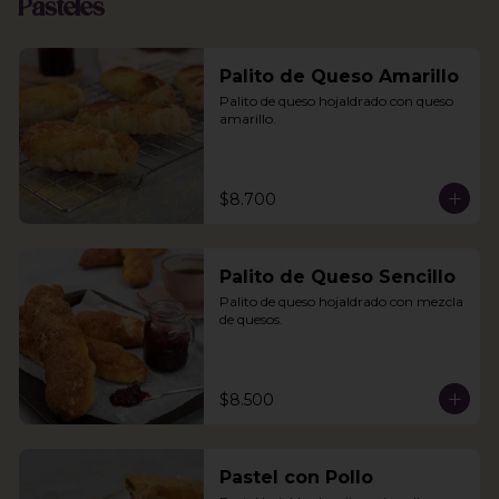
Pasteles
Palito de Queso Amarillo
Palito de queso hojaldrado con queso 
amarillo.
$8.700
Palito de Queso Sencillo
Palito de queso hojaldrado con mezcla 
de quesos.
$8.500
Pastel con Pollo