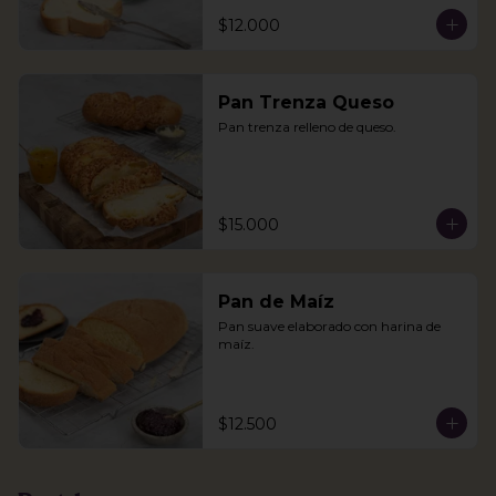
$12.000
Pan Trenza Queso
Pan trenza relleno de queso.
$15.000
Pan de Maíz
Pan suave elaborado con harina de 
maíz.
$12.500