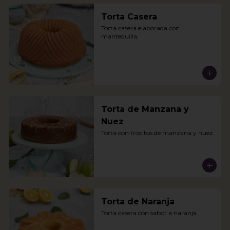
Torta Casera
Torta casera elaborada con 
mantequilla.
Torta de Manzana y
Nuez
Torta con trocitos de manzana y nuez.
Torta de Naranja
Torta casera con sabor a naranja.