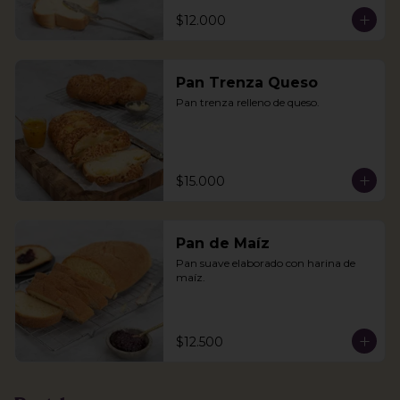
$12.000
Pan Trenza Queso
Pan trenza relleno de queso.
$15.000
Pan de Maíz
Pan suave elaborado con harina de 
maíz.
$12.500