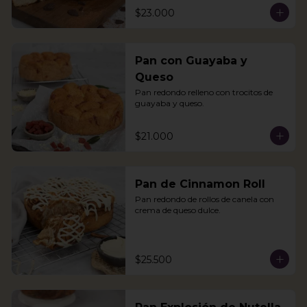
$23.000
Pan con Guayaba y
Queso
Pan redondo relleno con trocitos de 
guayaba y queso.
$21.000
Pan de Cinnamon Roll
Pan redondo de rollos de canela con 
crema de queso dulce.
$25.500