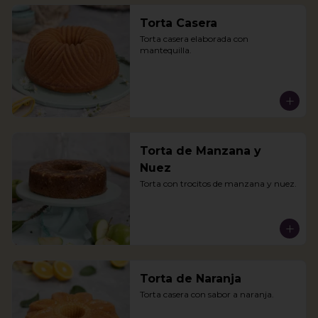
Torta Casera
Torta casera elaborada con 
mantequilla.
Torta de Manzana y
Nuez
Torta con trocitos de manzana y nuez.
Torta de Naranja
Torta casera con sabor a naranja.