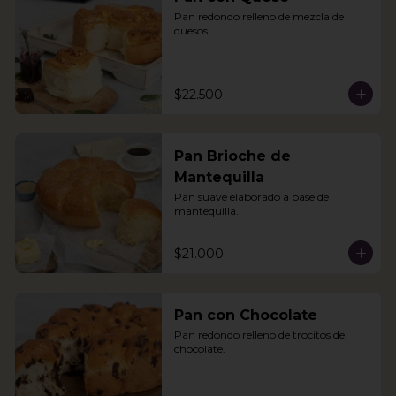
Pan redondo relleno de mezcla de 
quesos.
$22.500
Pan Brioche de
Mantequilla
Pan suave elaborado a base de 
mantequilla.
$21.000
Pan con Chocolate
Pan redondo relleno de trocitos de 
chocolate.