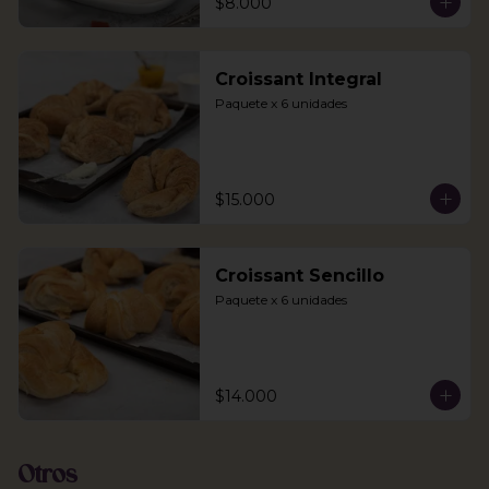
$8.000
Croissant Integral
Paquete x 6 unidades
$15.000
Croissant Sencillo
Paquete x 6 unidades
$14.000
Otros