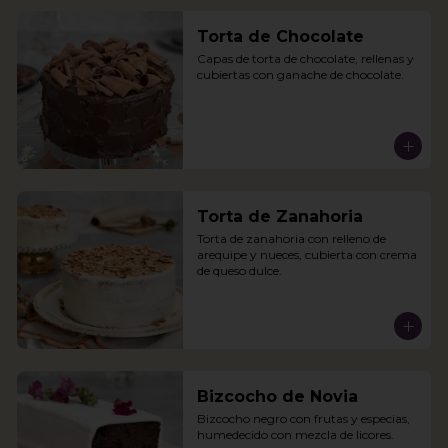
Torta de Chocolate
Capas de torta de chocolate, rellenas y 
cubiertas con ganache de chocolate.
Torta de Zanahoria
Torta de zanahoria con relleno de 
arequipe y nueces, cubierta con crema 
de queso dulce.
Bizcocho de Novia
Bizcocho negro con frutas y especias, 
humedecido con mezcla de licores.