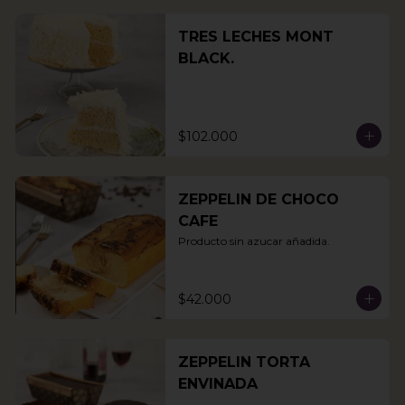
TRES LECHES MONT
BLACK.
$102.000
ZEPPELIN DE CHOCO
CAFE
Producto sin azucar añadida.
$42.000
ZEPPELIN TORTA
ENVINADA