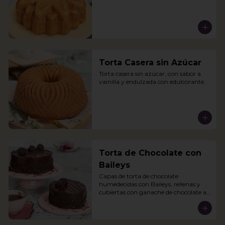
Torta Casera sin Azúcar
Torta casera sin azúcar, con sabor a 
vainilla y endulzada con edulcorante.
Torta de Chocolate con
Baileys
Capas de torta de chocolate 
humedecidas con Baileys, rellenas y 
cubiertas con ganache de chocolate al 
Baileys.