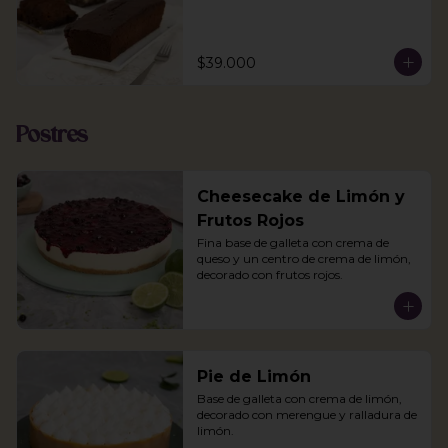
$39.000
Postres
Cheesecake de Limón y
Frutos Rojos
Fina base de galleta con crema de 
queso y un centro de crema de limón, 
decorado con frutos rojos.
Pie de Limón
Base de galleta con crema de limón, 
decorado con merengue y ralladura de 
limón.